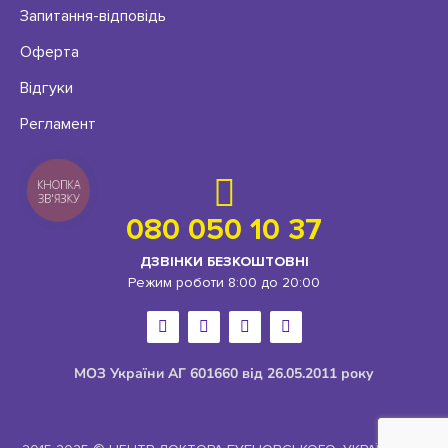
Запитання-відповідь
Оферта
Відгуки
Регламент
КНОПКА
ЗВ'ЯЗКУ
080 050 10 37
ДЗВІНКИ БЕЗКОШТОВНІ
Режим роботи 8:00 до 20:00
МОЗ України АГ 601660 від 26.05.2011 року