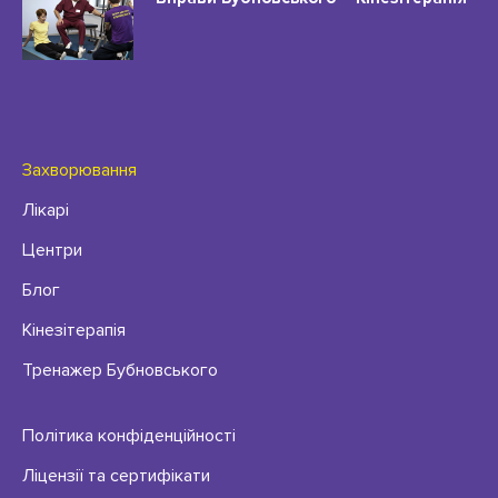
Захворювання
Лікарі
Центри
Блог
Кінезітерапія
Тренажер Бубновського
Політика конфіденційності
Ліцензії та сертифікати