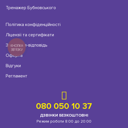
Тренажер Бубновського
Політика конфіденційності
Ліцензії та сертифікати
Запитання-відповідь
КНОПКА
ЗВ'ЯЗКУ
Оферта
Відгуки
Регламент
080 050 10 37
ДЗВІНКИ БЕЗКОШТОВНІ
Режим роботи 8:00 до 20:00