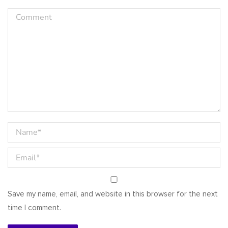
Comment
Name *
Email *
Save my name, email, and website in this browser for the next
time I comment.