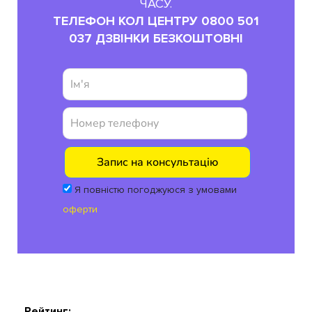
ЧАСУ.
ТЕЛЕФОН КОЛ ЦЕНТРУ 0800 501
037 ДЗВІНКИ БЕЗКОШТОВНІ
Я повністю погоджуюся з умовами
оферти
Рейтинг: