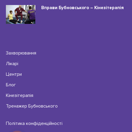
Вправи Бубновського – Кінезітерапія
Захворювання
Лікарі
Центри
Блог
Кінезітерапія
Тренажер Бубновського
Політика конфіденційності