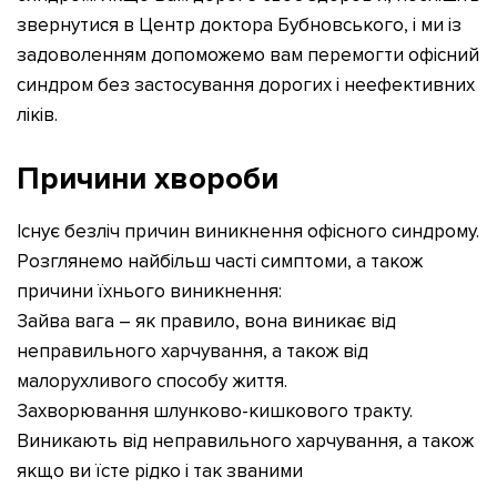
звернутися в Центр доктора Бубновського, і ми із
задоволенням допоможемо вам перемогти офісний
синдром без застосування дорогих і неефективних
ліків.
Причини хвороби
Існує безліч причин виникнення офісного синдрому.
Розглянемо найбільш часті симптоми, а також
причини їхнього виникнення:
Зайва вага – як правило, вона виникає від
неправильного харчування, а також від
малорухливого способу життя.
Захворювання шлунково-кишкового тракту.
Виникають від неправильного харчування, а також
якщо ви їсте рідко і так званими