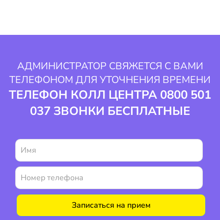
АДМИНИСТРАТОР СВЯЖЕТСЯ С ВАМИ
ТЕЛЕФОНОМ ДЛЯ УТОЧНЕНИЯ ВРЕМЕНИ
ТЕЛЕФОН КОЛЛ ЦЕНТРА 0800 501
037 ЗВОНКИ БЕСПЛАТНЫЕ