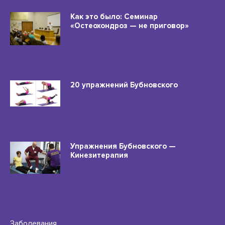
Как это было: Семинар
«Остеохондроз — не приговор»
20 упражнений Бубновского
Упражнения Бубновского —
Кинезитерапия
Заболевания