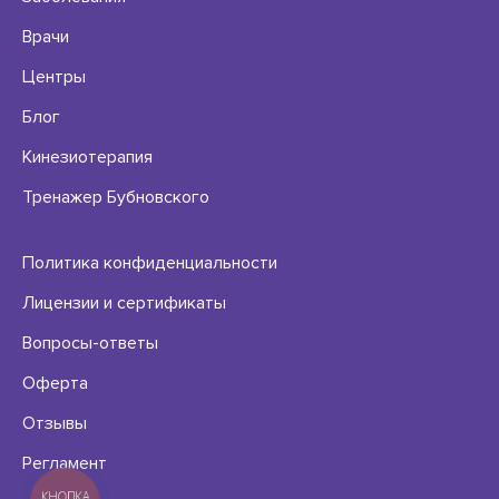
Врачи
Центры
Блог
Кинезиотерапия
Тренажер Бубновского
Политика конфиденциальности
Лицензии и сертификаты
Вопросы-ответы
Оферта
Отзывы
Регламент
КНОПКА