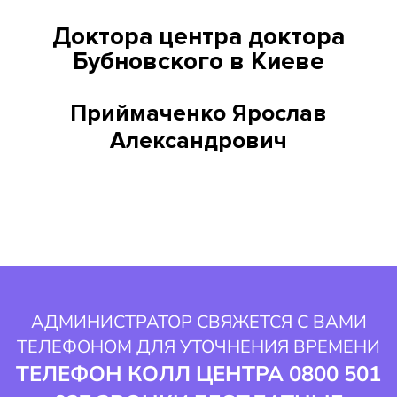
Доктора центра доктора
Бубновского в Киеве
Приймаченко Ярослав
Александрович
АДМИНИСТРАТОР СВЯЖЕТСЯ С ВАМИ
ТЕЛЕФОНОМ ДЛЯ УТОЧНЕНИЯ ВРЕМЕНИ
ТЕЛЕФОН КОЛЛ ЦЕНТРА 0800 501