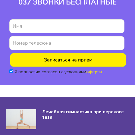
037 ЗВОНКИ БЕСПЛАТНЫЕ
Я полностью согласен с условиями
оферты
Лечебная гимнастика при перекосе
таза