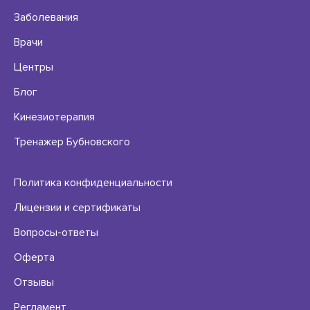
Заболевания
Врачи
Центры
Блог
Кинезиотерапия
Тренажер Бубновского
Политика конфиденциальности
Лицензии и сертификаты
Вопросы-ответы
Оферта
Отзывы
Регламент