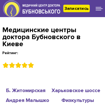
Записатись
Медицинские центры
доктора Бубновского в
Киеве
Рейтинг:
Б. Житомирская
Харьковское шоссе
Андрея Малышко
Физкультуры