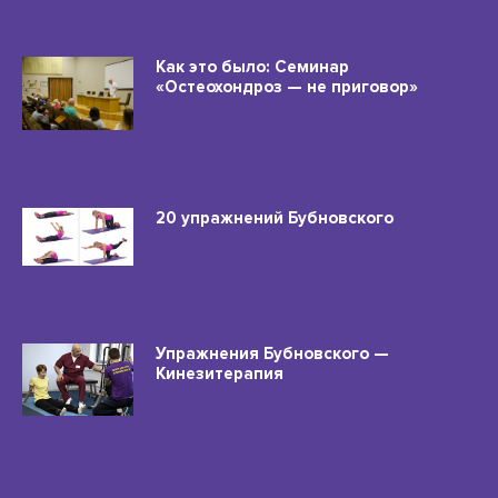
Как это было: Семинар
«Остеохондроз — не приговор»
20 упражнений Бубновского
Упражнения Бубновского —
Кинезитерапия