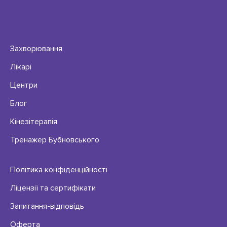
Захворювання
Лікарі
Центри
Блог
Кінезітерапія
Тренажер Бубновського
Політика конфіденційності
Ліцензії та сертифікати
Запитання-відповідь
Оферта