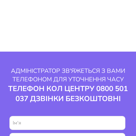
виникнути тяжкі наслідки…
Докладніше
АДМІНІСТРАТОР ЗВ'ЯЖЕТЬСЯ З ВАМИ
ТЕЛЕФОНОМ ДЛЯ УТОЧНЕННЯ ЧАСУ
ТЕЛЕФОН КОЛ ЦЕНТРУ 0800 501
037 ДЗВІНКИ БЕЗКОШТОВНІ